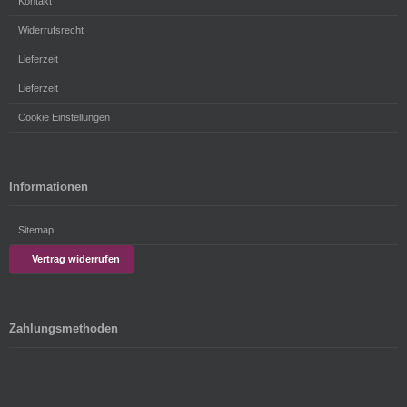
Kontakt
Widerrufsrecht
Lieferzeit
Lieferzeit
Cookie Einstellungen
Informationen
Sitemap
Vertrag widerrufen
Zahlungsmethoden