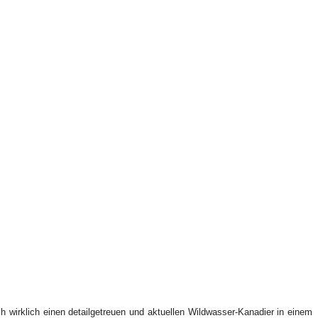
ch wirklich einen detailgetreuen und aktuellen Wildwasser-Kanadier in einem