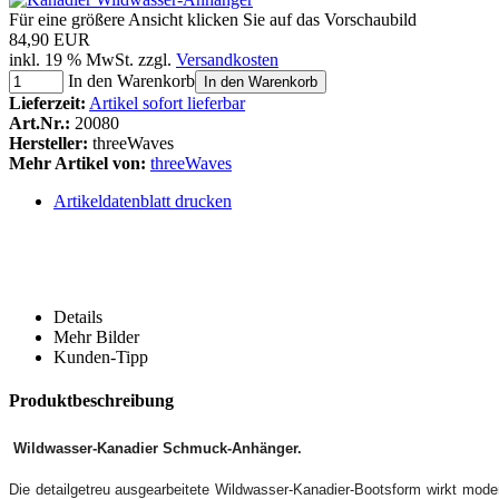
Für eine größere Ansicht klicken Sie auf das Vorschaubild
84,90 EUR
inkl. 19 % MwSt. zzgl.
Versandkosten
In den Warenkorb
In den Warenkorb
Lieferzeit:
Artikel sofort lieferbar
Art.Nr.:
20080
Hersteller:
threeWaves
Mehr Artikel von:
threeWaves
Artikeldatenblatt drucken
Details
Mehr Bilder
Kunden-Tipp
Produktbeschreibung
Wildwasser-Kanadier Schmuck-Anhänger.
Die detailgetreu ausgearbeitete Wildwasser-Kanadier-Bootsform wirkt modern