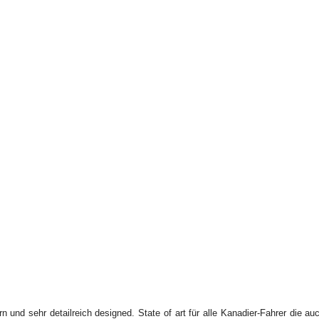
 und sehr detailreich designed. State of art für alle Kanadier-Fahrer die au