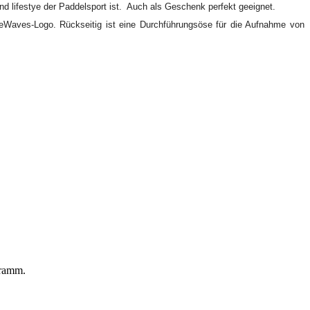
 lifestye der Paddelsport ist. Auch als Geschenk perfekt geeignet.
reeWaves-Logo. Rückseitig ist eine Durchführungsöse für die Aufnahme von
gramm.