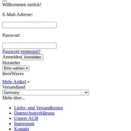
Willkommen zurück!
E-Mail-Adresse:
Passwort:
Passwort vergessen?
Anmelden
Anmelden
Hersteller
threeWaves
Mehr Artikel
»
Versandland
Mehr über...
Liefer- und Versandkosten
Datenschutzerklärung
Unsere AGB
Impressum
Kontakt