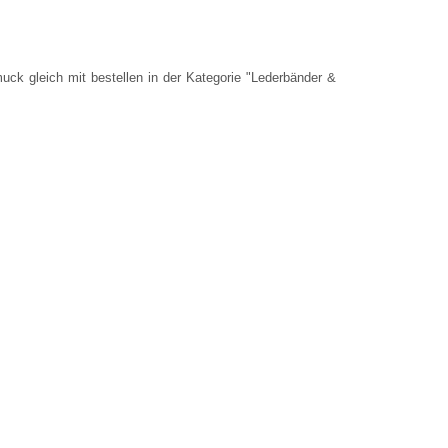
ck gleich mit bestellen in der Kategorie "Lederbänder &